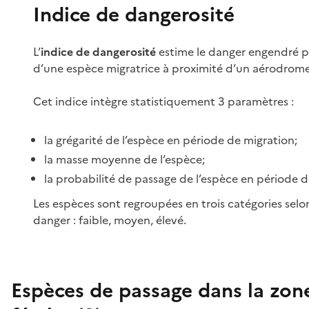
Indice de dangerosité
L’
indice de dangerosité
estime le danger engendré p
d’une espèce migratrice à proximité d’un aérodrome
Cet indice intègre statistiquement 3 paramètres :
la grégarité de l’espèce en période de migration;
la masse moyenne de l’espèce;
la probabilité de passage de l’espèce en période d
Les espèces sont regroupées en trois catégories selo
danger : faible, moyen, élevé.
Espèces de passage dans la zon