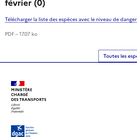
février (0)
Télécharger la liste des espèces avec le niveau de dange
PDF – 17.07 ko
Toutes les esp
MINISTÈRE
CHARGÉ
DES TRANSPORTS