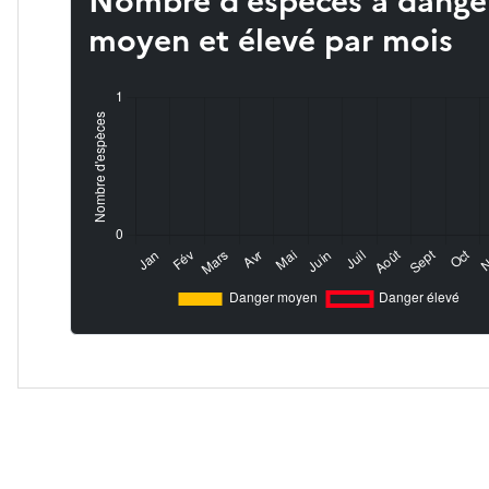
Nombre d’espèces à dange
moyen et élevé par mois