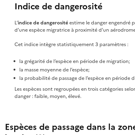
Indice de dangerosité
L’
indice de dangerosité
estime le danger engendré p
d’une espèce migratrice à proximité d’un aérodrome
Cet indice intègre statistiquement 3 paramètres :
la grégarité de l’espèce en période de migration;
la masse moyenne de l’espèce;
la probabilité de passage de l’espèce en période d
Les espèces sont regroupées en trois catégories selo
danger : faible, moyen, élevé.
Espèces de passage dans la zon