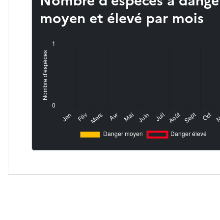
Nombre d’espèces à dange
moyen et élevé par mois