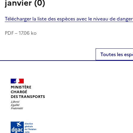
janvier (0)
Télécharger la liste des espèces avec le niveau de dange
PDF – 17.06 ko
Toutes les esp
MINISTÈRE
CHARGÉ
DES TRANSPORTS