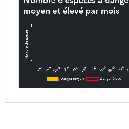
Nombre d’espèces à dange
moyen et élevé par mois