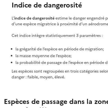
Indice de dangerosité
L’
indice de dangerosité
estime le danger engendré p
d’une espèce migratrice à proximité d’un aérodrome
Cet indice intègre statistiquement 3 paramètres :
la grégarité de l’espèce en période de migration;
la masse moyenne de l’espèce;
la probabilité de passage de l’espèce en période d
Les espèces sont regroupées en trois catégories selo
danger : faible, moyen, élevé.
Espèces de passage dans la zon