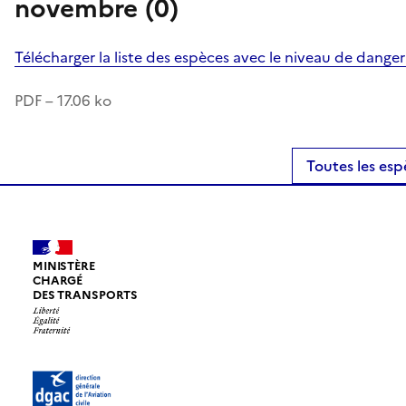
novembre (0)
Télécharger la liste des espèces avec le niveau de dange
PDF – 17.06 ko
Toutes les esp
MINISTÈRE
CHARGÉ
DES TRANSPORTS