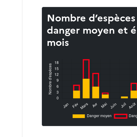
Nombre d’espèces
danger moyen et é
mois