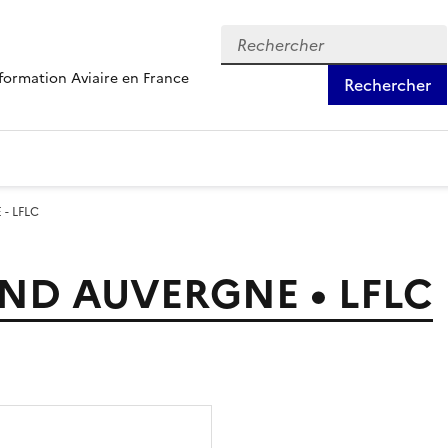
formation Aviaire en France
Rechercher
- LFLC
ND AUVERGNE • LFLC