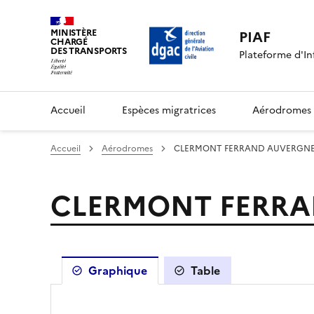
MINISTÈRE
PIAF
CHARGÉ
DES TRANSPORTS
Plateforme d'In
Accueil
Espèces migratrices
Aérodromes
Accueil
Aérodromes
CLERMONT FERRAND AUVERGNE 
CLERMONT FERRA
Graphique
Table