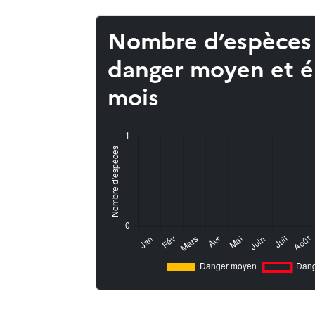
Nombre d’espèces
danger moyen et é
mois