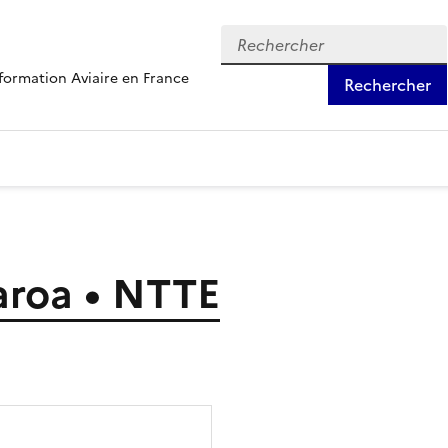
formation Aviaire en France
Rechercher
aroa • NTTE