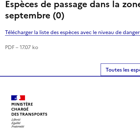
Espèces de passage dans la zon
septembre (0)
Télécharger la liste des espèces avec le niveau de dange
PDF – 17.07 ko
Toutes les esp
MINISTÈRE
CHARGÉ
DES TRANSPORTS