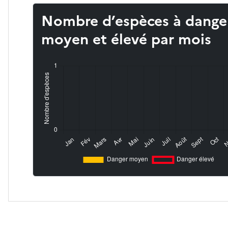
Nombre d’espèces à dange
moyen et élevé par mois