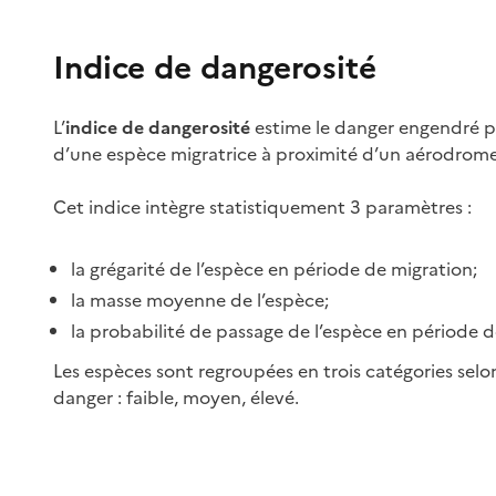
Indice de dangerosité
L’
indice de dangerosité
estime le danger engendré p
d’une espèce migratrice à proximité d’un aérodrome
Cet indice intègre statistiquement 3 paramètres :
la grégarité de l’espèce en période de migration;
la masse moyenne de l’espèce;
la probabilité de passage de l’espèce en période d
Les espèces sont regroupées en trois catégories selo
danger : faible, moyen, élevé.