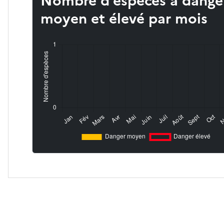
Nombre d’espèces à dange
moyen et élevé par mois