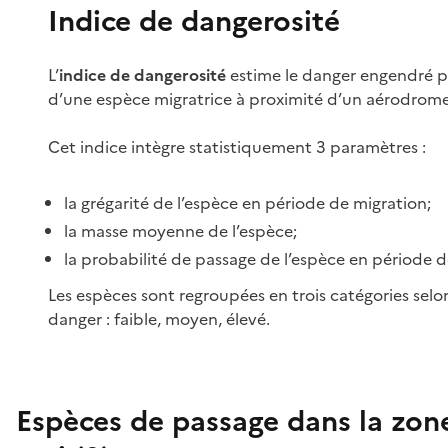
Indice de dangerosité
L’
indice de dangerosité
estime le danger engendré p
d’une espèce migratrice à proximité d’un aérodrome
Cet indice intègre statistiquement 3 paramètres :
la grégarité de l’espèce en période de migration;
la masse moyenne de l’espèce;
la probabilité de passage de l’espèce en période d
Les espèces sont regroupées en trois catégories selo
danger : faible, moyen, élevé.
Espèces de passage dans la zon