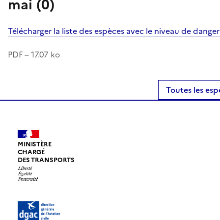
mai (0)
Télécharger la liste des espèces avec le niveau de dange
PDF – 17.07 ko
Toutes les esp
MINISTÈRE
CHARGÉ
DES TRANSPORTS