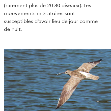
(rarement plus de 20-30 oiseaux). Les
mouvements migratoires sont
susceptibles d’avoir lieu de jour comme
de nuit.