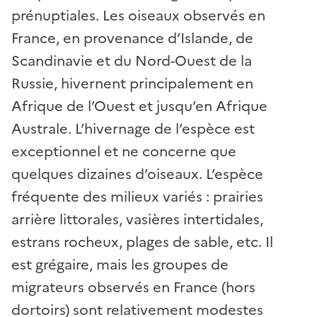
prénuptiales. Les oiseaux observés en
France, en provenance d’Islande, de
Scandinavie et du Nord-Ouest de la
Russie, hivernent principalement en
Afrique de l’Ouest et jusqu’en Afrique
Australe. L’hivernage de l’espèce est
exceptionnel et ne concerne que
quelques dizaines d’oiseaux. L’espèce
fréquente des milieux variés : prairies
arrière littorales, vasières intertidales,
estrans rocheux, plages de sable, etc. Il
est grégaire, mais les groupes de
migrateurs observés en France (hors
dortoirs) sont relativement modestes