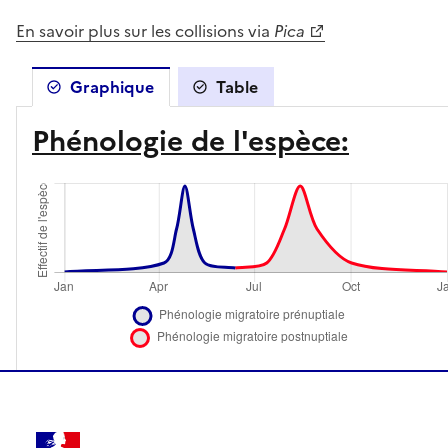
En savoir plus sur les collisions via
Pica
Graphique
Table
Phénologie de l'espèce: