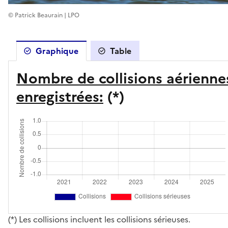
© Patrick Beaurain | LPO
Graphique
Table
Nombre de collisions aérienne
enregistrées:
(*)
(*) Les collisions incluent les collisions sérieuses.