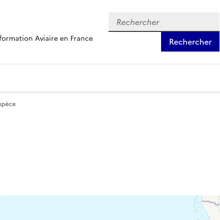
formation Aviaire en France
Rechercher
espèce