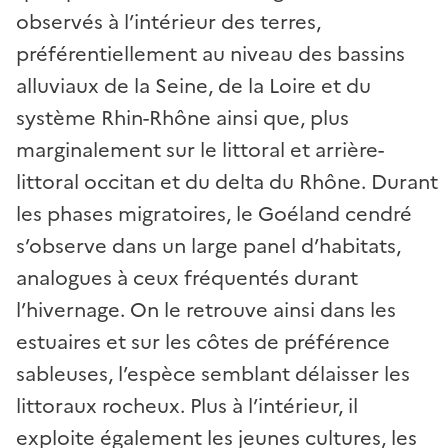
observés à l’intérieur des terres,
préférentiellement au niveau des bassins
alluviaux de la Seine, de la Loire et du
système Rhin-Rhône ainsi que, plus
marginalement sur le littoral et arrière-
littoral occitan et du delta du Rhône. Durant
les phases migratoires, le Goéland cendré
s’observe dans un large panel d’habitats,
analogues à ceux fréquentés durant
l’hivernage. On le retrouve ainsi dans les
estuaires et sur les côtes de préférence
sableuses, l’espèce semblant délaisser les
littoraux rocheux. Plus à l’intérieur, il
exploite également les jeunes cultures, les