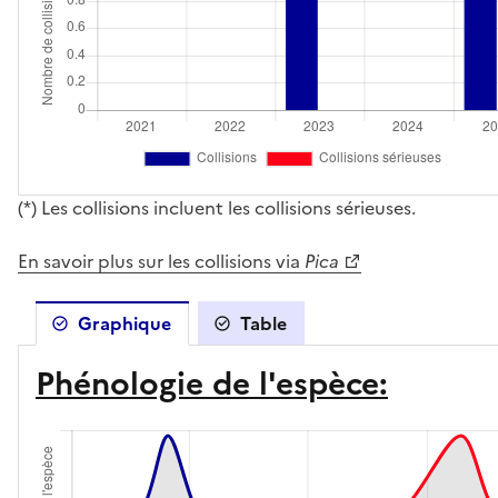
(*) Les collisions incluent les collisions sérieuses.
En savoir plus sur les collisions via
Pica
Graphique
Table
Phénologie de l'espèce: