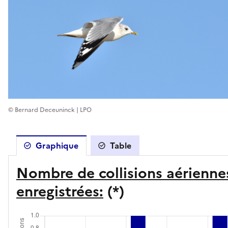
© Bernard Deceuninck | LPO
Graphique
Table
Nombre de collisions aérienne
enregistrées:
(*)