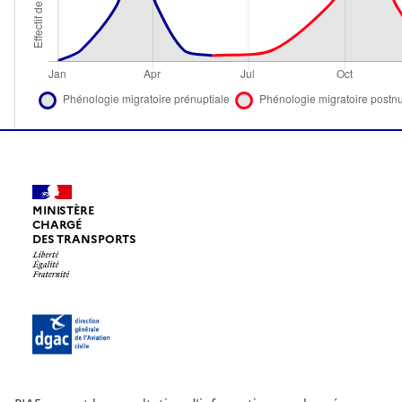
MINISTÈRE
CHARGÉ
DES TRANSPORTS