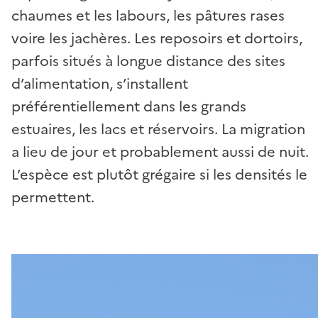
chaumes et les labours, les pâtures rases
voire les jachères. Les reposoirs et dortoirs,
parfois situés à longue distance des sites
d’alimentation, s’installent
préférentiellement dans les grands
estuaires, les lacs et réservoirs. La migration
a lieu de jour et probablement aussi de nuit.
L’espèce est plutôt grégaire si les densités le
permettent.