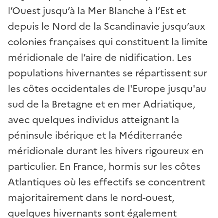
l’Ouest jusqu’à la Mer Blanche à l’Est et
depuis le Nord de la Scandinavie jusqu’aux
colonies françaises qui constituent la limite
méridionale de l’aire de nidification. Les
populations hivernantes se répartissent sur
les côtes occidentales de l'Europe jusqu'au
sud de la Bretagne et en mer Adriatique,
avec quelques individus atteignant la
péninsule ibérique et la Méditerranée
méridionale durant les hivers rigoureux en
particulier. En France, hormis sur les côtes
Atlantiques où les effectifs se concentrent
majoritairement dans le nord-ouest,
quelques hivernants sont également