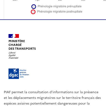
MINISTÈRE
CHARGÉ
DES TRANSPORTS
PIAF permet la consultation d'informations sur la présence
et les déplacements migratoires sur le territoire français des
espèces aviaires potentiellement dangereuses pour la