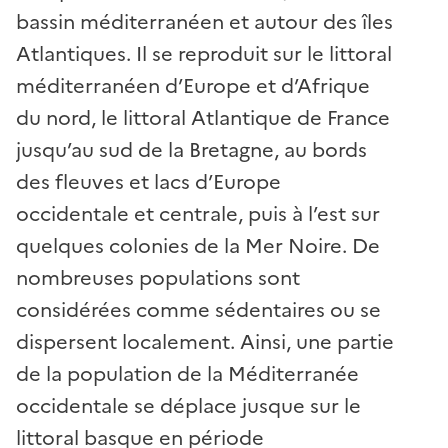
bassin méditerranéen et autour des îles
Atlantiques. Il se reproduit sur le littoral
méditerranéen d’Europe et d’Afrique
du nord, le littoral Atlantique de France
jusqu’au sud de la Bretagne, au bords
des fleuves et lacs d’Europe
occidentale et centrale, puis à l’est sur
quelques colonies de la Mer Noire. De
nombreuses populations sont
considérées comme sédentaires ou se
dispersent localement. Ainsi, une partie
de la population de la Méditerranée
occidentale se déplace jusque sur le
littoral basque en période