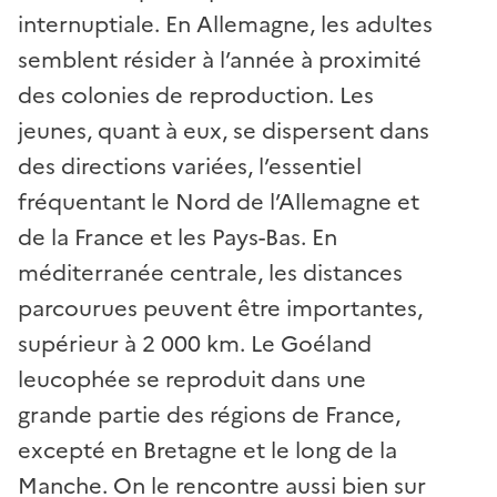
internuptiale. En Allemagne, les adultes
semblent résider à l’année à proximité
des colonies de reproduction. Les
jeunes, quant à eux, se dispersent dans
des directions variées, l’essentiel
fréquentant le Nord de l’Allemagne et
de la France et les Pays-Bas. En
méditerranée centrale, les distances
parcourues peuvent être importantes,
supérieur à 2 000 km. Le Goéland
leucophée se reproduit dans une
grande partie des régions de France,
excepté en Bretagne et le long de la
Manche. On le rencontre aussi bien sur