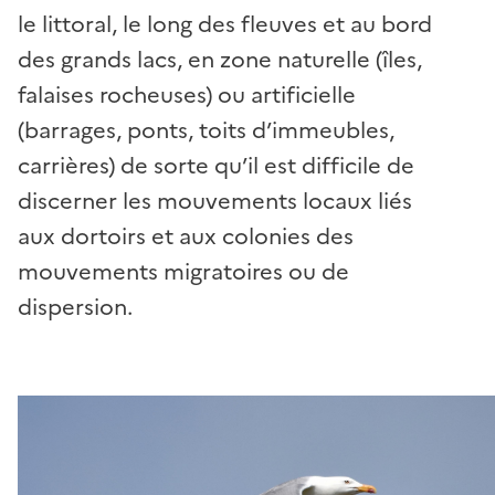
le littoral, le long des fleuves et au bord
des grands lacs, en zone naturelle (îles,
falaises rocheuses) ou artificielle
(barrages, ponts, toits d’immeubles,
carrières) de sorte qu’il est difficile de
discerner les mouvements locaux liés
aux dortoirs et aux colonies des
mouvements migratoires ou de
dispersion.