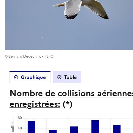
© Bernard Deceuninck | LPO
Graphique
Table
Nombre de collisions aérienne
enregistrées:
(*)