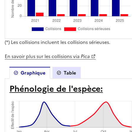
(*) Les collisions incluent les collisions sérieuses.
En savoir plus sur les collisions via
Pica
Graphique
Table
Phénologie de l'espèce: