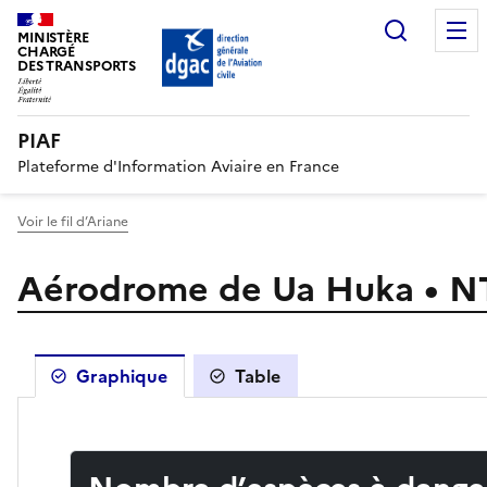
Recherc
MINISTÈRE
CHARGÉ
DES TRANSPORTS
PIAF
Plateforme d'Information Aviaire en France
Voir le fil d’Ariane
Aérodrome de Ua Huka • 
Graphique
Table