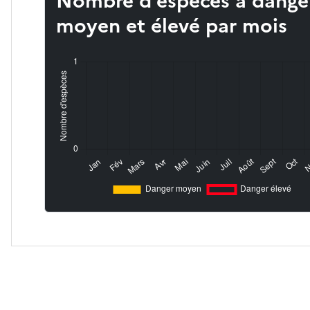
Nombre d’espèces à dange
moyen et élevé par mois