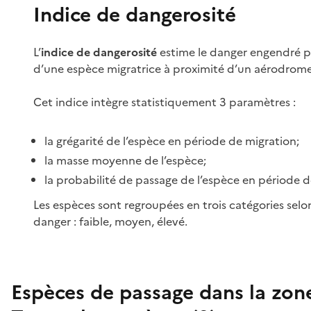
Indice de dangerosité
L’
indice de dangerosité
estime le danger engendré p
d’une espèce migratrice à proximité d’un aérodrome
Cet indice intègre statistiquement 3 paramètres :
la grégarité de l’espèce en période de migration;
la masse moyenne de l’espèce;
la probabilité de passage de l’espèce en période d
Les espèces sont regroupées en trois catégories selo
danger : faible, moyen, élevé.
Espèces de passage dans la zon