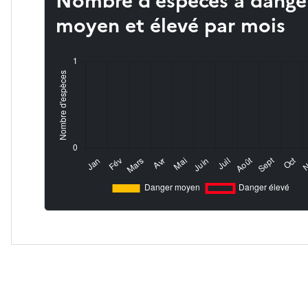
Nombre d’espèces à dange
moyen et élevé par mois