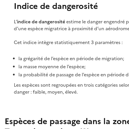
Indice de dangerosité
L’
indice de dangerosité
estime le danger engendré p
d’une espèce migratrice à proximité d’un aérodrome
Cet indice intègre statistiquement 3 paramètres :
la grégarité de l’espèce en période de migration;
la masse moyenne de l’espèce;
la probabilité de passage de l’espèce en période d
Les espèces sont regroupées en trois catégories selo
danger : faible, moyen, élevé.
Espèces de passage dans la zon