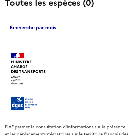
Toutes les espèces (0)
Recherche par mois
MINISTÈRE
CHARGÉ
DES TRANSPORTS
PIAF permet la consultation d'informations sur la présence
et les déplacements migratoires sur le territoire français des