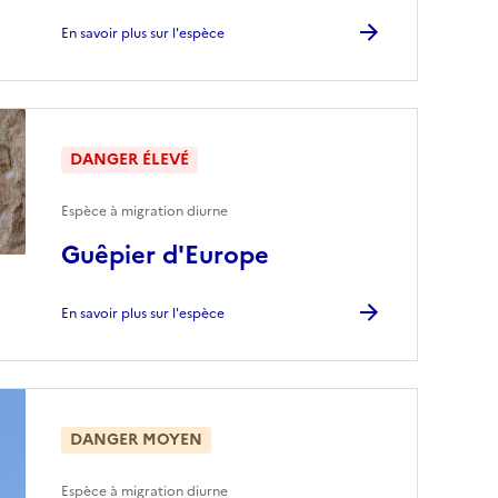
En savoir plus sur l'espèce
DANGER ÉLEVÉ
Espèce à migration diurne
Guêpier d'Europe
En savoir plus sur l'espèce
DANGER MOYEN
Espèce à migration diurne