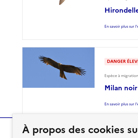
Hirondelle
En savoir plus sur 
DANGER ÉLEV
Espèce à migration
Milan noir
En savoir plus sur 
À propos des cookies su