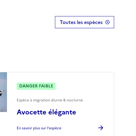
Toutes les espèces
DANGER FAIBLE
Espèce à migration diurne & nocturne
Avocette élégante
En savoir plus sur l'espèce