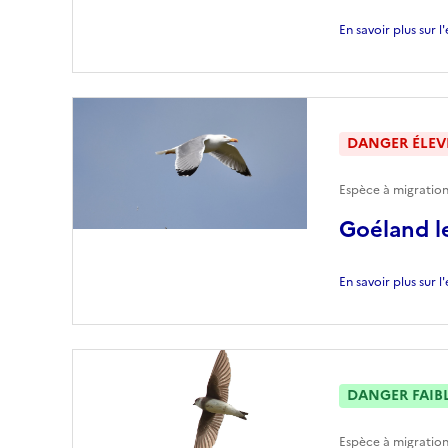
En savoir plus sur 
DANGER ÉLEV
Espèce à migration
Goéland 
En savoir plus sur 
DANGER FAIB
Espèce à migration