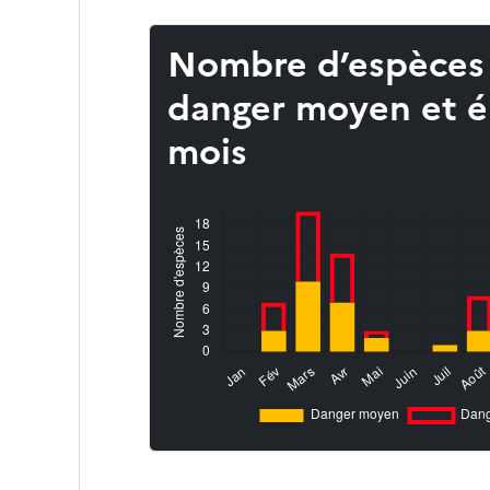
Nombre d’espèces
danger moyen et é
mois