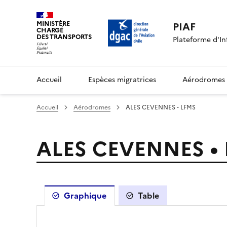
MINISTÈRE
PIAF
CHARGÉ
DES TRANSPORTS
Plateforme d'In
Accueil
Espèces migratrices
Aérodromes
Accueil
Aérodromes
ALES CEVENNES - LFMS
ALES CEVENNES •
Graphique
Table