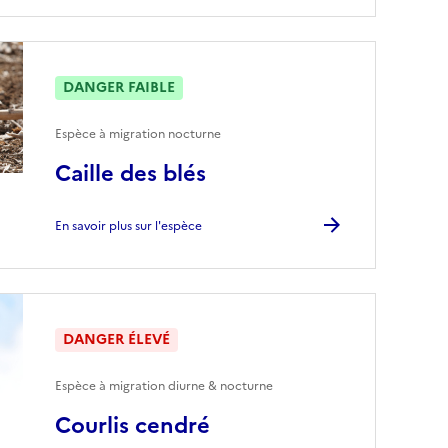
DANGER FAIBLE
Espèce à migration nocturne
Caille des blés
En savoir plus sur l'espèce
DANGER ÉLEVÉ
Espèce à migration diurne & nocturne
Courlis cendré