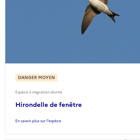
DANGER MOYEN
Espèce à migration diurne
Hirondelle de fenêtre
En savoir plus sur l'espèce