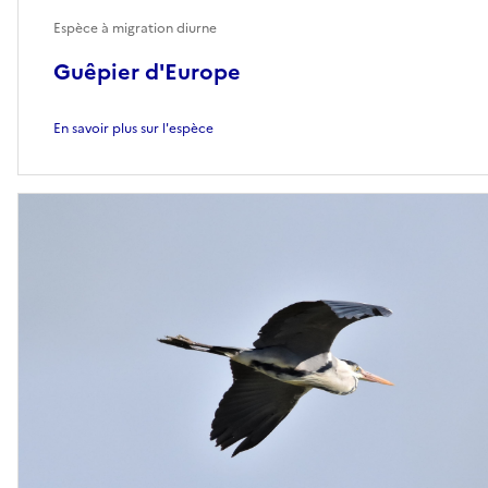
Espèce à migration diurne
Guêpier d'Europe
En savoir plus sur l'espèce