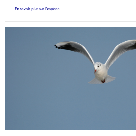
En savoir plus sur l'espèce