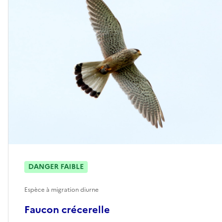
DANGER FAIBLE
Espèce à migration diurne
Faucon crécerelle