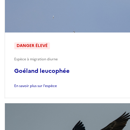
DANGER ÉLEVÉ
Espèce à migration diurne
Goéland leucophée
En savoir plus sur l'espèce