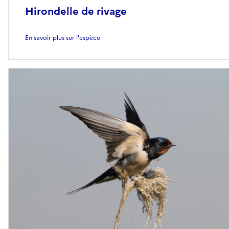
Hirondelle de rivage
En savoir plus sur l'espèce