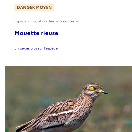
DANGER MOYEN
Espèce à migration diurne & nocturne
Mouette rieuse
En savoir plus sur l'espèce