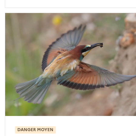
DANGER MOYEN