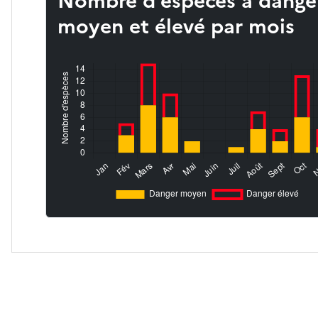
Nombre d’espèces à dange
moyen et élevé par mois