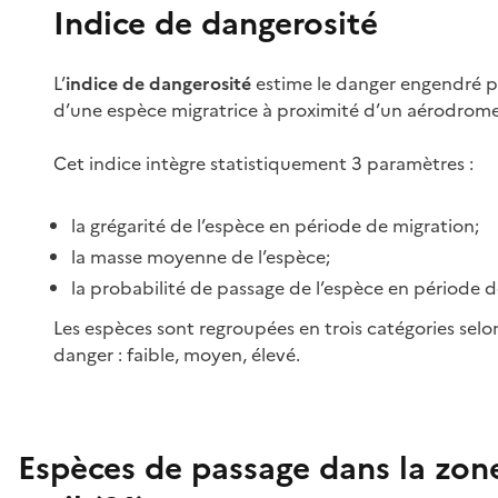
Indice de dangerosité
L’
indice de dangerosité
estime le danger engendré p
d’une espèce migratrice à proximité d’un aérodrome
Cet indice intègre statistiquement 3 paramètres :
la grégarité de l’espèce en période de migration;
la masse moyenne de l’espèce;
la probabilité de passage de l’espèce en période d
Les espèces sont regroupées en trois catégories selo
danger : faible, moyen, élevé.
Espèces de passage dans la zon