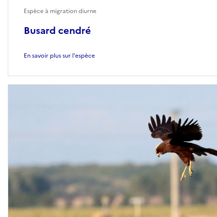
Espèce à migration diurne
Busard cendré
En savoir plus sur l'espèce