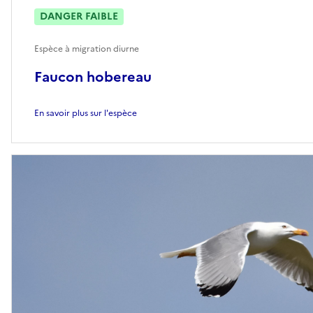
DANGER FAIBLE
Espèce à migration diurne
Faucon hobereau
En savoir plus sur l'espèce