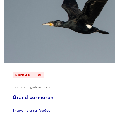
DANGER ÉLEVÉ
Espèce à migration diurne
Grand cormoran
En savoir plus sur l'espèce