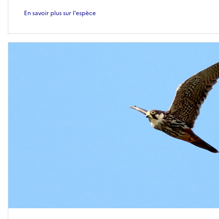
En savoir plus sur l'espèce