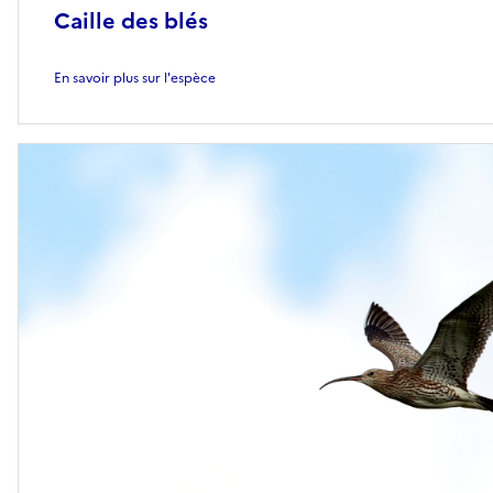
Caille des blés
En savoir plus sur l'espèce