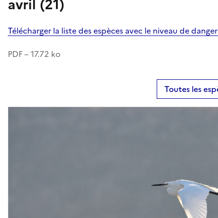
avril (21)
Télécharger la liste des espèces avec le niveau de dange
PDF – 17.72 ko
Toutes les esp