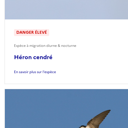
DANGER ÉLEVÉ
Espèce à migration diurne & nocturne
Héron cendré
En savoir plus sur l'espèce