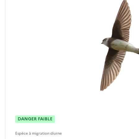
DANGER FAIBLE
Espèce à migration diurne