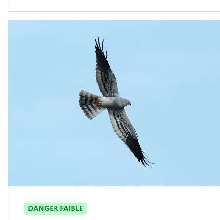
DANGER FAIBLE