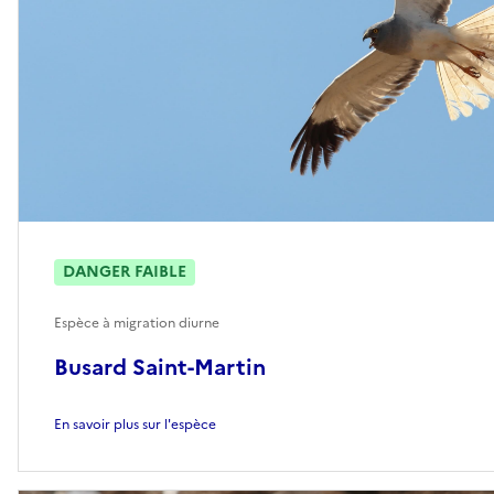
DANGER FAIBLE
Espèce à migration diurne
Busard Saint-Martin
En savoir plus sur l'espèce