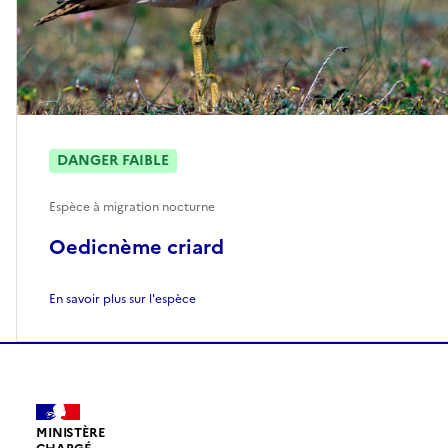
DANGER FAIBLE
Espèce à migration nocturne
Oedicnème criard
En savoir plus sur l'espèce
MINISTÈRE