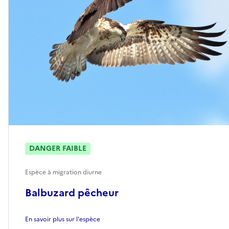
DANGER FAIBLE
Espèce à migration diurne
Balbuzard pêcheur
En savoir plus sur l'espèce