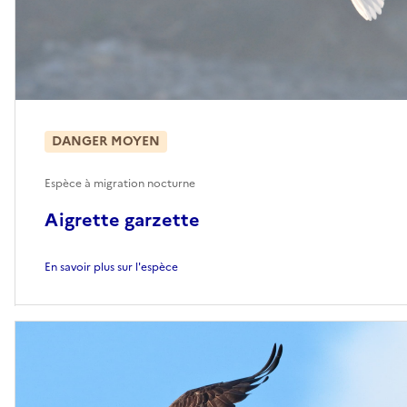
DANGER MOYEN
Espèce à migration nocturne
Aigrette garzette
En savoir plus sur l'espèce