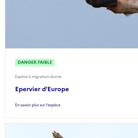
DANGER FAIBLE
Espèce à migration diurne
Epervier d'Europe
En savoir plus sur l'espèce