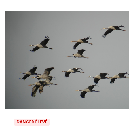
DANGER ÉLEVÉ