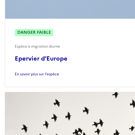
DANGER FAIBLE
Espèce à migration diurne
Epervier d'Europe
En savoir plus sur l'espèce