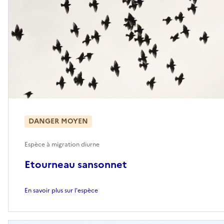
DANGER MOYEN
Espèce à migration diurne
Etourneau sansonnet
En savoir plus sur l'espèce