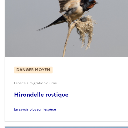
DANGER MOYEN
Espèce à migration diurne
Hirondelle rustique
En savoir plus sur l'espèce