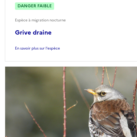
DANGER FAIBLE
Espèce à migration nocturne
Grive draine
En savoir plus sur l'espèce