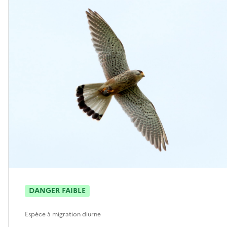
DANGER FAIBLE
Espèce à migration diurne