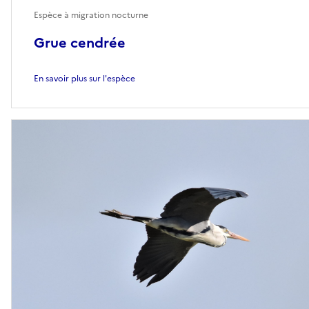
Espèce à migration nocturne
Grue cendrée
En savoir plus sur l'espèce