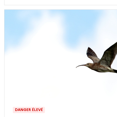
DANGER ÉLEVÉ