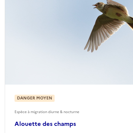
DANGER MOYEN
Espèce à migration diurne & nocturne
Alouette des champs