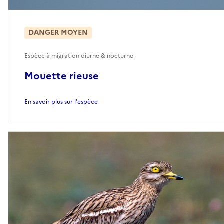
DANGER MOYEN
Espèce à migration diurne & nocturne
Mouette rieuse
En savoir plus sur l'espèce