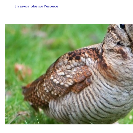
En savoir plus sur l'espèce