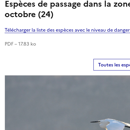
Espèces de passage dans la zon
octobre (24)
Télécharger la liste des espèces avec le niveau de dange
PDF – 17.83 ko
Toutes les esp