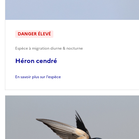
DANGER ÉLEVÉ
Espèce à migration diurne & nocturne
Héron cendré
En savoir plus sur l'espèce