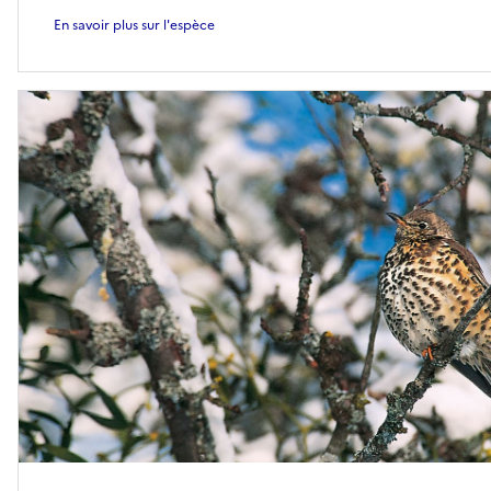
En savoir plus sur l'espèce