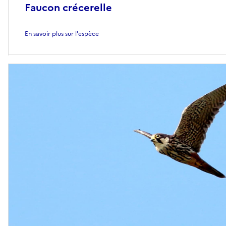
Faucon crécerelle
En savoir plus sur l'espèce