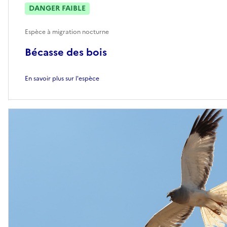
DANGER FAIBLE
Espèce à migration nocturne
Bécasse des bois
En savoir plus sur l'espèce