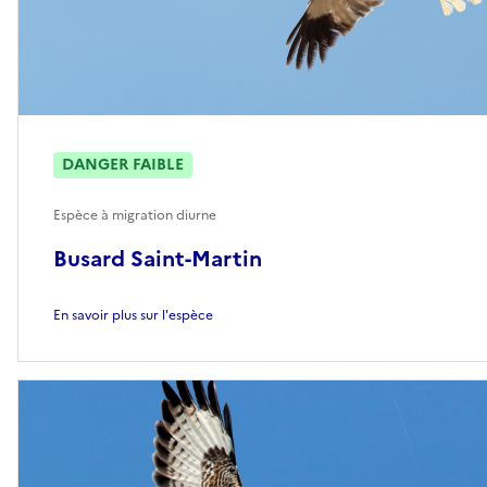
DANGER FAIBLE
Espèce à migration diurne
Busard Saint-Martin
En savoir plus sur l'espèce