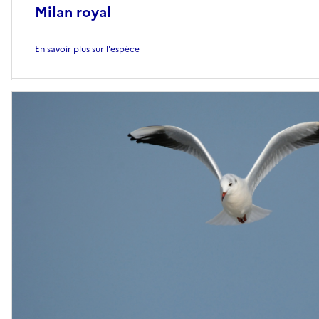
Milan royal
En savoir plus sur l'espèce