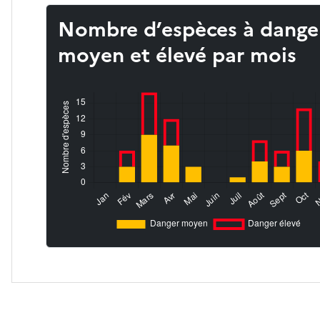
Nombre d’espèces à dange
moyen et élevé par mois