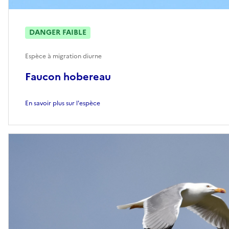
DANGER FAIBLE
Espèce à migration diurne
Faucon hobereau
En savoir plus sur l'espèce