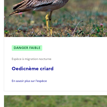
DANGER FAIBLE
Espèce à migration nocturne
Oedicnème criard
En savoir plus sur l'espèce