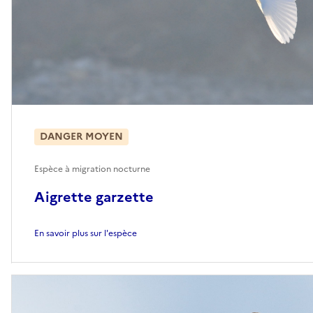
DANGER MOYEN
Espèce à migration nocturne
Aigrette garzette
En savoir plus sur l'espèce