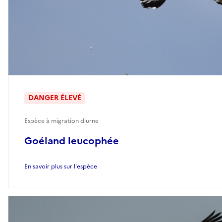
DANGER ÉLEVÉ
Espèce à migration diurne
Goéland leucophée
En savoir plus sur l'espèce