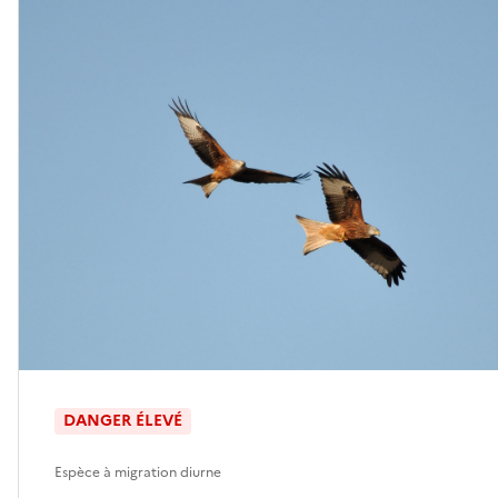
DANGER ÉLEVÉ
Espèce à migration diurne