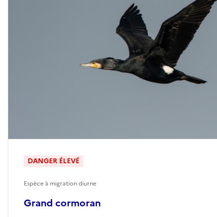
DANGER ÉLEVÉ
Espèce à migration diurne
Grand cormoran