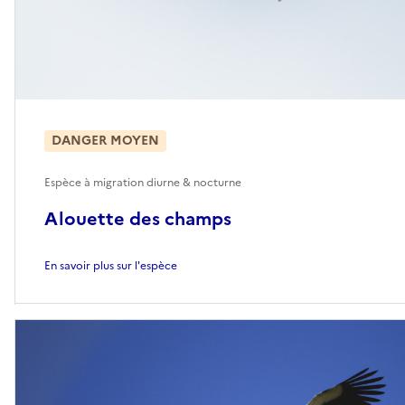
DANGER MOYEN
Espèce à migration diurne & nocturne
Alouette des champs
En savoir plus sur l'espèce