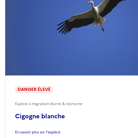
DANGER ÉLEVÉ
Espèce à migration diurne & nocturne
Cigogne blanche
En savoir plus sur l'espèce