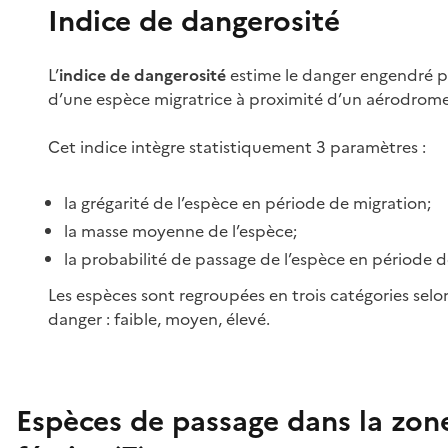
Indice de dangerosité
L’
indice de dangerosité
estime le danger engendré p
d’une espèce migratrice à proximité d’un aérodrome
Cet indice intègre statistiquement 3 paramètres :
la grégarité de l’espèce en période de migration;
la masse moyenne de l’espèce;
la probabilité de passage de l’espèce en période d
Les espèces sont regroupées en trois catégories selo
danger : faible, moyen, élevé.
Espèces de passage dans la zon