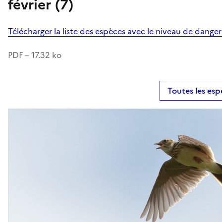
février (7)
Télécharger la liste des espèces avec le niveau de dange
PDF – 17.32 ko
Toutes les esp