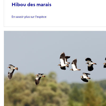
Hibou des marais
En savoir plus sur l'espèce