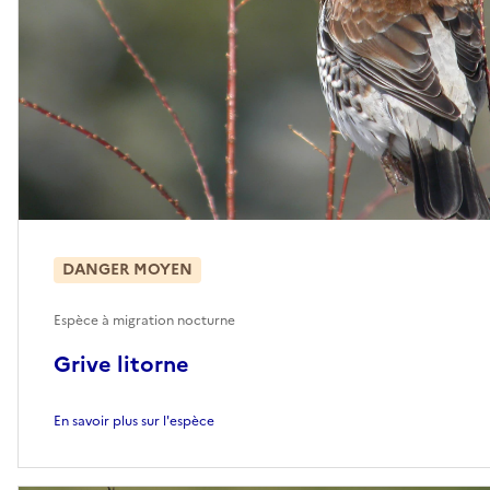
DANGER MOYEN
Espèce à migration nocturne
Grive litorne
En savoir plus sur l'espèce