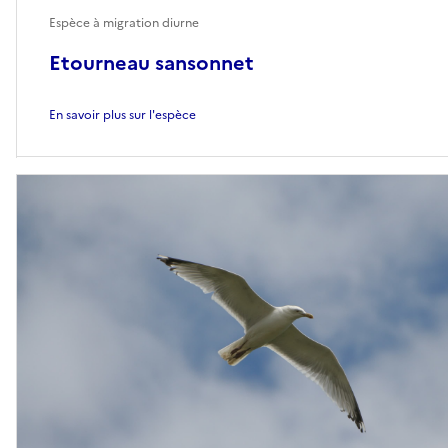
Espèce à migration diurne
Etourneau sansonnet
En savoir plus sur l'espèce