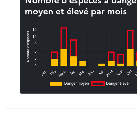
Nombre d’espèces à dange
moyen et élevé par mois