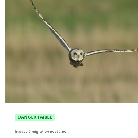
DANGER FAIBLE
Espèce à migration nocturne