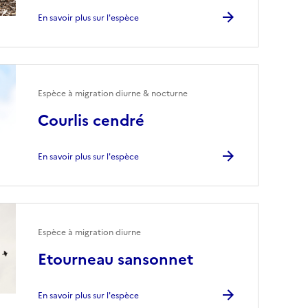
En savoir plus sur l'espèce
Espèce à migration diurne & nocturne
Courlis cendré
En savoir plus sur l'espèce
Espèce à migration diurne
Etourneau sansonnet
En savoir plus sur l'espèce