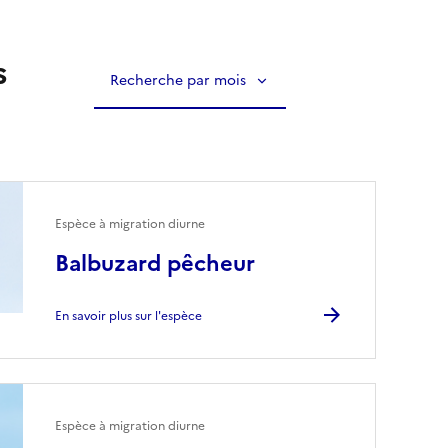
s
Recherche par mois
Espèce à migration diurne
Balbuzard pêcheur
En savoir plus sur l'espèce
Espèce à migration diurne