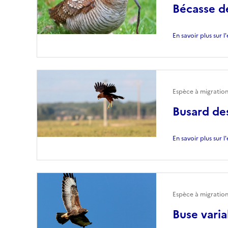
Bécasse d
En savoir plus sur 
Espèce à migration
Busard de
En savoir plus sur 
Espèce à migration
Buse varia