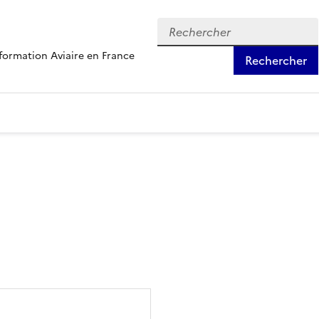
formation Aviaire en France
Rechercher