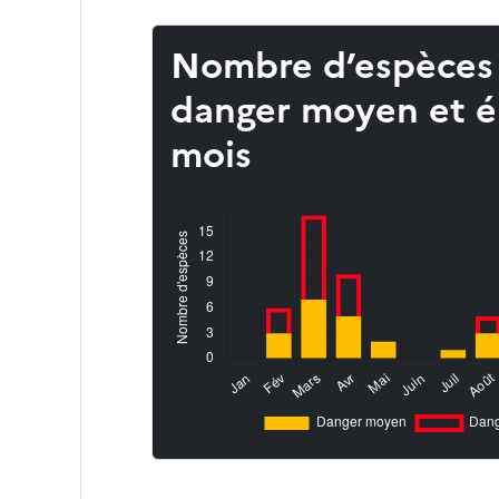
Nombre d’espèces
danger moyen et é
mois