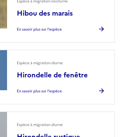
Espèce à migration nocturne
Hibou des marais
En savoir plus sur l'espèce
Espèce à migration diurne
Hirondelle de fenêtre
En savoir plus sur l'espèce
Espèce à migration diurne
Hirondelle rustique