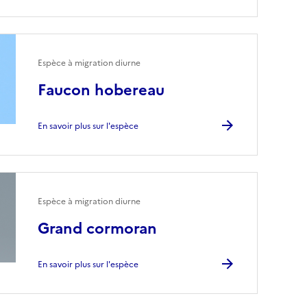
Espèce à migration diurne
Faucon hobereau
En savoir plus sur l'espèce
Espèce à migration diurne
Grand cormoran
En savoir plus sur l'espèce