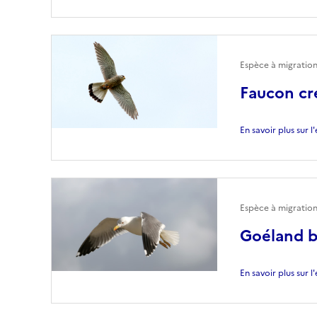
Espèce à migration
Faucon cr
En savoir plus sur 
Espèce à migration
Goéland 
En savoir plus sur 