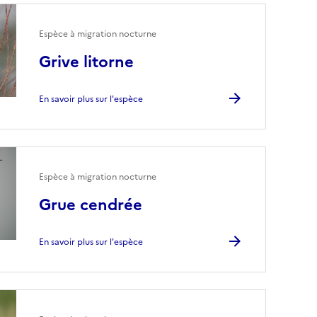
Espèce à migration nocturne
Grive litorne
En savoir plus sur l'espèce
Espèce à migration nocturne
Grue cendrée
En savoir plus sur l'espèce