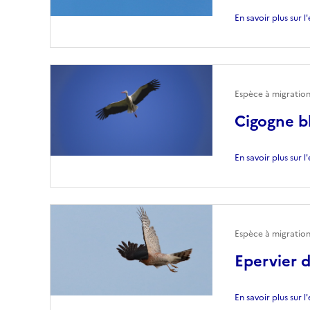
En savoir plus sur 
Espèce à migratio
Cigogne b
En savoir plus sur 
Espèce à migration
Epervier 
En savoir plus sur 