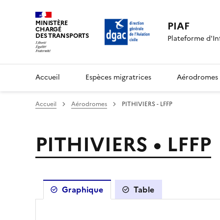
MINISTÈRE
PIAF
CHARGÉ
DES TRANSPORTS
Plateforme d'In
Accueil
Espèces migratrices
Aérodromes
Accueil
Aérodromes
PITHIVIERS - LFFP
PITHIVIERS • LFFP
Graphique
Table