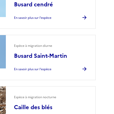
Busard cendré
En savoir plus sur l'espèce
Espèce à migration diurne
Busard Saint-Martin
En savoir plus sur l'espèce
Espèce à migration nocturne
Caille des blés