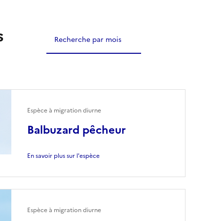
s
Recherche par mois
Espèce à migration diurne
Balbuzard pêcheur
En savoir plus sur l'espèce
Espèce à migration diurne