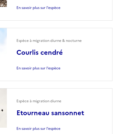
En savoir plus sur l'espèce
Espèce à migration diurne & nocturne
Courlis cendré
En savoir plus sur l'espèce
Espèce à migration diurne
Etourneau sansonnet
En savoir plus sur l'espèce