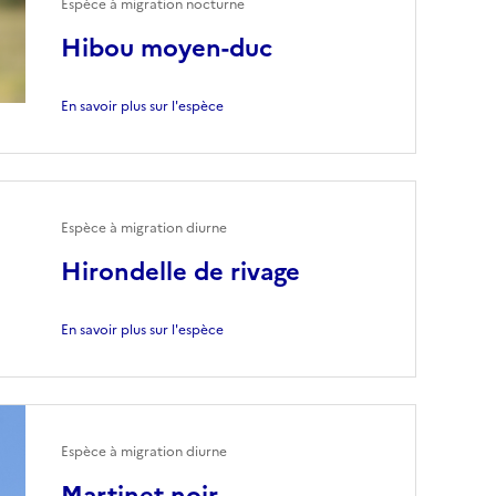
Espèce à migration nocturne
Hibou moyen-duc
En savoir plus sur l'espèce
Espèce à migration diurne
Hirondelle de rivage
En savoir plus sur l'espèce
Espèce à migration diurne
Martinet noir