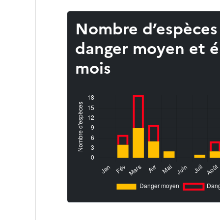
Nombre d’espèces
danger moyen et é
mois