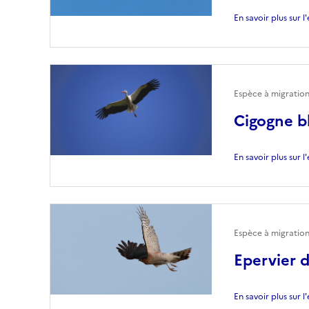
En savoir plus sur 
Espèce à migratio
Cigogne b
En savoir plus sur 
Espèce à migration
Epervier 
En savoir plus sur 