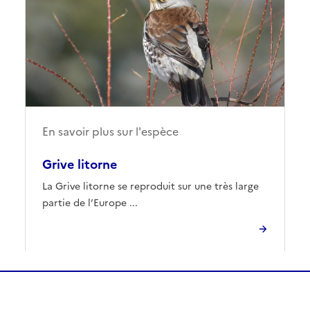
En savoir plus sur l'espèce
Grive litorne
La Grive litorne se reproduit sur une très large
partie de l’Europe ...