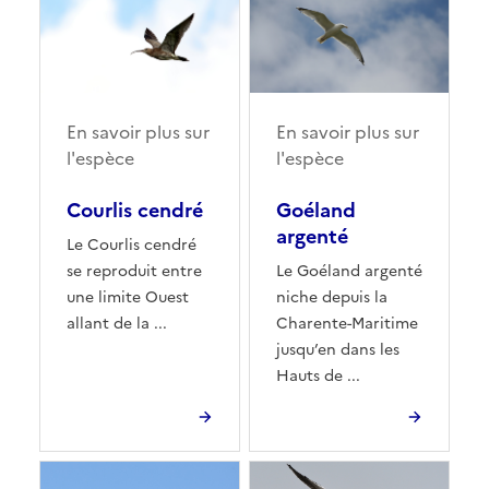
En savoir plus sur
En savoir plus sur
l'espèce
l'espèce
Courlis cendré
Goéland
argenté
Le Courlis cendré
se reproduit entre
Le Goéland argenté
une limite Ouest
niche depuis la
allant de la ...
Charente-Maritime
jusqu’en dans les
Hauts de ...