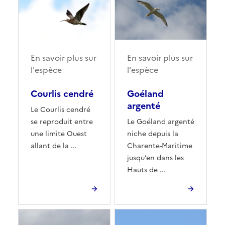
En savoir plus sur
En savoir plus sur
l'espèce
l'espèce
Courlis cendré
Goéland
argenté
Le Courlis cendré
se reproduit entre
Le Goéland argenté
une limite Ouest
niche depuis la
allant de la ...
Charente-Maritime
jusqu’en dans les
Hauts de ...