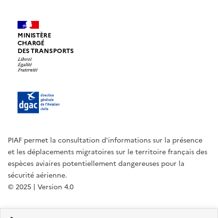
MINISTÈRE
CHARGÉ
DES TRANSPORTS
PIAF permet la consultation d'informations sur la présence
et les déplacements migratoires sur le territoire français des
espèces aviaires potentiellement dangereuses pour la
sécurité aérienne.
© 2025 | Version 4.0
legifrance.gouv.fr
gouvernement.fr