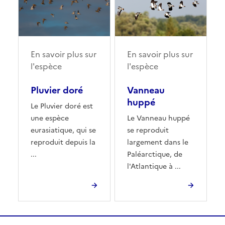
En savoir plus sur
En savoir plus sur
l'espèce
l'espèce
Pluvier doré
Vanneau
huppé
Le Pluvier doré est
une espèce
Le Vanneau huppé
eurasiatique, qui se
se reproduit
reproduit depuis la
largement dans le
...
Paléarctique, de
l'Atlantique à ...