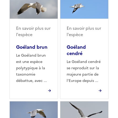
En savoir plus sur
En savoir plus sur
l'espèce
l'espèce
Goéland brun
Goéland
cendré
Le Goéland brun
est une espèce
Le Goéland cendré
polytypique à la
se reproduit sur la
taxonomie
majeure partie de
débattue, avec ...
l’Europe depuis ...