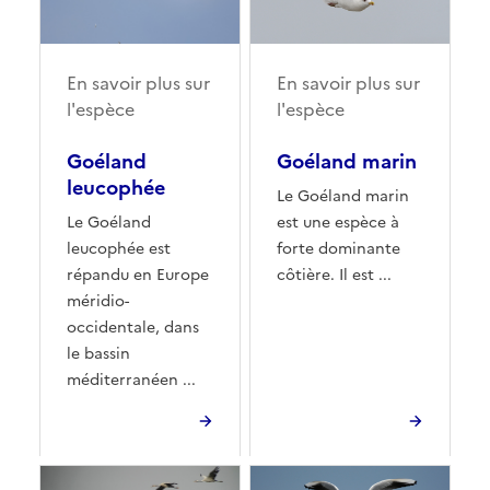
En savoir plus sur
En savoir plus sur
l'espèce
l'espèce
Goéland
Goéland marin
leucophée
Le Goéland marin
Le Goéland
est une espèce à
leucophée est
forte dominante
répandu en Europe
côtière. Il est ...
méridio-
occidentale, dans
le bassin
méditerranéen ...